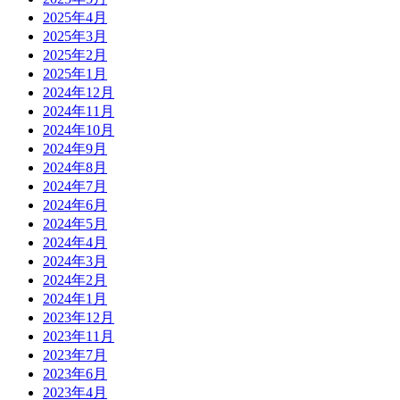
2025年4月
2025年3月
2025年2月
2025年1月
2024年12月
2024年11月
2024年10月
2024年9月
2024年8月
2024年7月
2024年6月
2024年5月
2024年4月
2024年3月
2024年2月
2024年1月
2023年12月
2023年11月
2023年7月
2023年6月
2023年4月