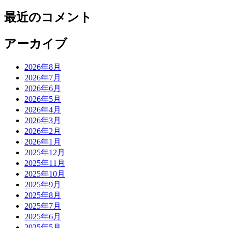
ョ
最近のコメント
ン
アーカイブ
2026年8月
2026年7月
2026年6月
2026年5月
2026年4月
2026年3月
2026年2月
2026年1月
2025年12月
2025年11月
2025年10月
2025年9月
2025年8月
2025年7月
2025年6月
2025年5月