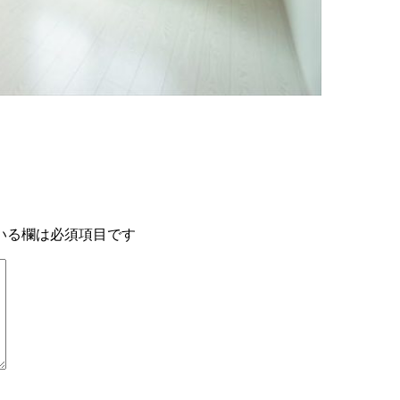
いる欄は必須項目です