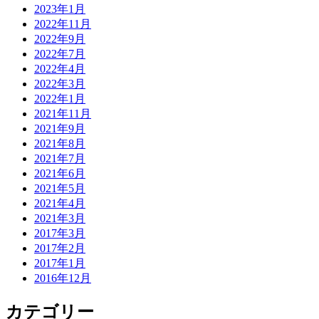
2023年1月
2022年11月
2022年9月
2022年7月
2022年4月
2022年3月
2022年1月
2021年11月
2021年9月
2021年8月
2021年7月
2021年6月
2021年5月
2021年4月
2021年3月
2017年3月
2017年2月
2017年1月
2016年12月
カテゴリー