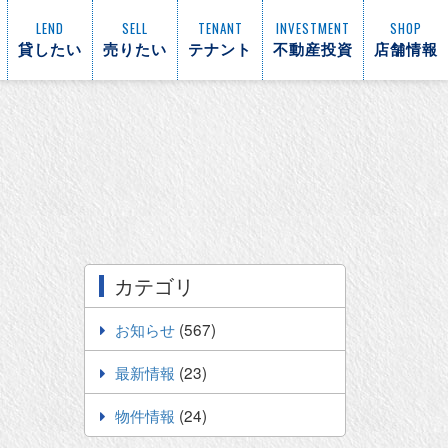
LEND
SELL
TENANT
INVESTMENT
SHOP
貸したい
売りたい
テナント
不動産投資
店舗情報
カテゴリ
お知らせ
(567)
最新情報
(23)
物件情報
(24)