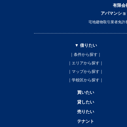
有限会
アパマンショ
宅地建物取引業者免許番
▼ 借りたい
｜条件から探す｜
｜エリアから探す｜
｜マップから探す｜
｜学校区から探す｜
買いたい
貸したい
売りたい
テナント