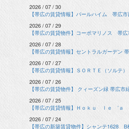
2026 / 07 / 30
【帯広の賃貸情報】パールハイム 帯広市
2026 / 07 / 29
【帯広の賃貸物件】コーポマリノス 帯広
2026 / 07 / 28
【帯広の賃貸情報】セントラルガーデン 
2026 / 07 / 27
【帯広の賃貸情報】ＳＯＲＴＥ（ソルテ）
2026 / 07 / 26
【帯広の賃貸物件】 クィーズン緑 帯広市
2026 / 07 / 25
【帯広の賃貸情報】Ｈｏｋｕ ｌｅ ’ａ
2026 / 07 / 24
【帯広の新築賃貸物件】シャンテ1628 B