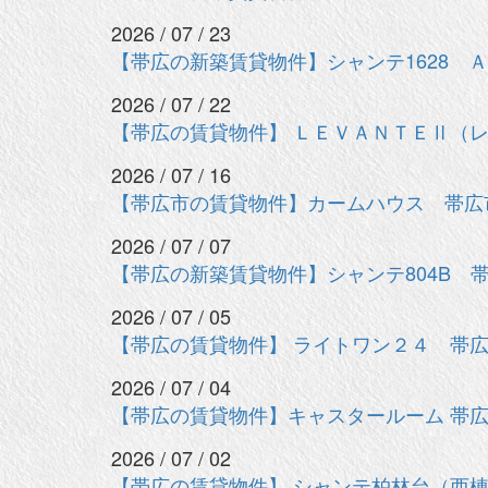
2026 / 07 / 23
【帯広の新築賃貸物件】シャンテ1628 Ａ
2026 / 07 / 22
【帯広の賃貸物件】 ＬＥＶＡＮＴＥⅡ（レ
2026 / 07 / 16
【帯広市の賃貸物件】カームハウス 帯広
2026 / 07 / 07
【帯広の新築賃貸物件】シャンテ804B 
2026 / 07 / 05
【帯広の賃貸物件】 ライトワン２４ 帯広
2026 / 07 / 04
【帯広の賃貸物件】キャスタールーム 帯
2026 / 07 / 02
【帯広の賃貸物件】 シャンテ柏林台（西棟