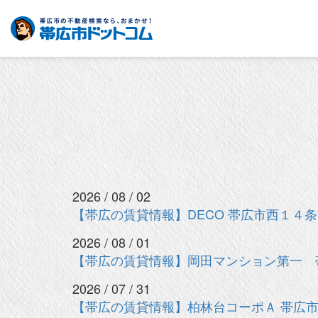
2026 / 08 / 02
【帯広の賃貸情報】DECO 帯広市西１４
2026 / 08 / 01
【帯広の賃貸情報】岡田マンション第一 
2026 / 07 / 31
【帯広の賃貸情報】柏林台コーポＡ 帯広市