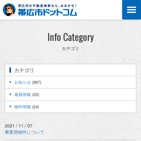
Info Category
カテゴリ
カテゴリ
お知らせ
(567)
最新情報
(23)
物件情報
(24)
2021 / 11 / 07
事業用物件について