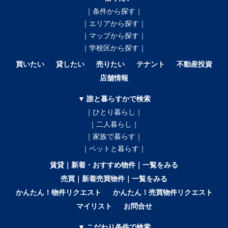
｜条件から探す｜
｜エリアから探す｜
｜マップから探す｜
｜学校区から探す｜
買いたい
貸したい
売りたい
テナント
不動産投資
店舗情報
▼ 誰と暮らすかで検索
｜ひとり暮らし｜
｜二人暮らし｜
｜家族で暮らす｜
｜ペットと暮らす｜
賃貸｜新着・おすすめ物件｜一覧をみる
売買｜新着売買物件｜一覧をみる
かんたん！物件リクエスト
かんたん！売買物件リクエスト
マイリスト
お問合せ
▼ こだわり条件で検索