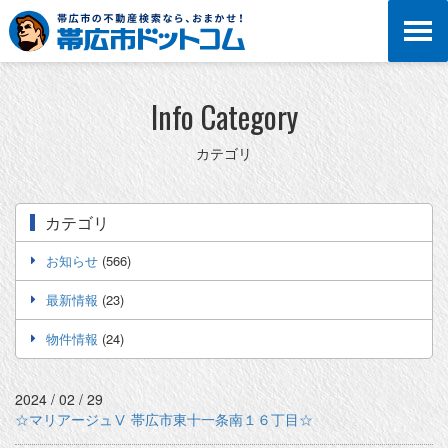
Info Category
カテゴリ
カテゴリ
お知らせ
(566)
最新情報
(23)
物件情報
(24)
2024 / 02 / 29
☆マリアージュⅤ 帯広市東十一条南１６丁目☆