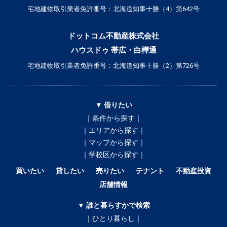
宅地建物取引業者免許番号：北海道知事十勝（4）第642号
ドットコム不動産株式会社
ハウスドゥ 帯広・白樺通
宅地建物取引業者免許番号：北海道知事十勝（2）第726号
▼ 借りたい
｜条件から探す｜
｜エリアから探す｜
｜マップから探す｜
｜学校区から探す｜
買いたい
貸したい
売りたい
テナント
不動産投資
店舗情報
▼ 誰と暮らすかで検索
｜ひとり暮らし｜