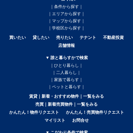
｜条件から探す｜
｜エリアから探す｜
｜マップから探す｜
｜学校区から探す｜
買いたい
貸したい
売りたい
テナント
不動産投資
店舗情報
▼ 誰と暮らすかで検索
｜ひとり暮らし｜
｜二人暮らし｜
｜家族で暮らす｜
｜ペットと暮らす｜
賃貸｜新着・おすすめ物件｜一覧をみる
売買｜新着売買物件｜一覧をみる
かんたん！物件リクエスト
かんたん！売買物件リクエスト
マイリスト
お問合せ
▼ こだわり条件で検索