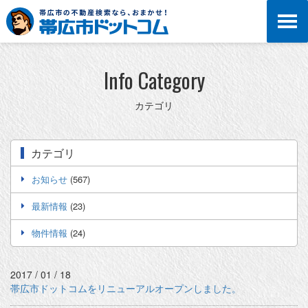
Info Category
カテゴリ
カテゴリ
お知らせ
(567)
最新情報
(23)
物件情報
(24)
2017 / 01 / 18
帯広市ドットコムをリニューアルオープンしました。