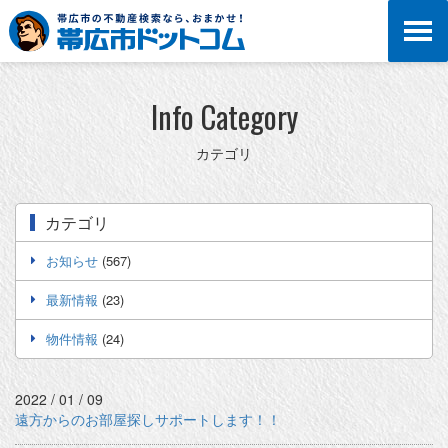
Info Category
カテゴリ
カテゴリ
お知らせ
(567)
最新情報
(23)
物件情報
(24)
2022 / 01 / 09
遠方からのお部屋探しサポートします！！