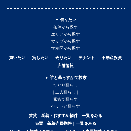
▼ 借りたい
｜条件から探す｜
｜エリアから探す｜
｜マップから探す｜
｜学校区から探す｜
買いたい
貸したい
売りたい
テナント
不動産投資
店舗情報
▼ 誰と暮らすかで検索
｜ひとり暮らし｜
｜二人暮らし｜
｜家族で暮らす｜
｜ペットと暮らす｜
賃貸｜新着・おすすめ物件｜一覧をみる
売買｜新着売買物件｜一覧をみる