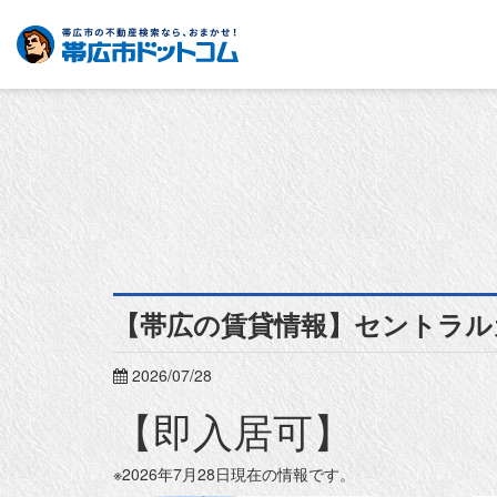
【帯広の賃貸情報】セントラル
2026/07/28
【即入居可】
※2026年7月28日現在の情報です。