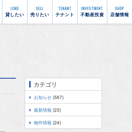
LEND
SELL
TENANT
INVESTMENT
SHOP
貸したい
売りたい
テナント
不動産投資
店舗情報
カテゴリ
お知らせ
(567)
最新情報
(23)
物件情報
(24)