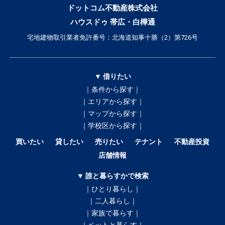
ドットコム不動産株式会社
ハウスドゥ 帯広・白樺通
宅地建物取引業者免許番号：北海道知事十勝（2）第726号
▼ 借りたい
｜条件から探す｜
｜エリアから探す｜
｜マップから探す｜
｜学校区から探す｜
買いたい
貸したい
売りたい
テナント
不動産投資
店舗情報
▼ 誰と暮らすかで検索
｜ひとり暮らし｜
｜二人暮らし｜
｜家族で暮らす｜