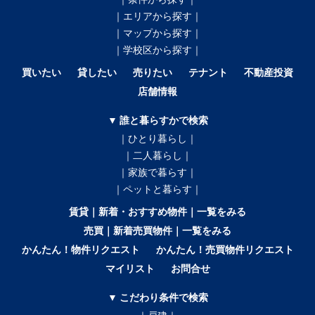
｜エリアから探す｜
｜マップから探す｜
｜学校区から探す｜
買いたい
貸したい
売りたい
テナント
不動産投資
店舗情報
▼ 誰と暮らすかで検索
｜ひとり暮らし｜
｜二人暮らし｜
｜家族で暮らす｜
｜ペットと暮らす｜
賃貸｜新着・おすすめ物件｜一覧をみる
売買｜新着売買物件｜一覧をみる
かんたん！物件リクエスト
かんたん！売買物件リクエスト
マイリスト
お問合せ
▼ こだわり条件で検索