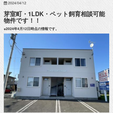
2024/04/12
芽室町・1LDK・ペット飼育相談可能
物件です！！
※2024年4月12日時点の情報です。