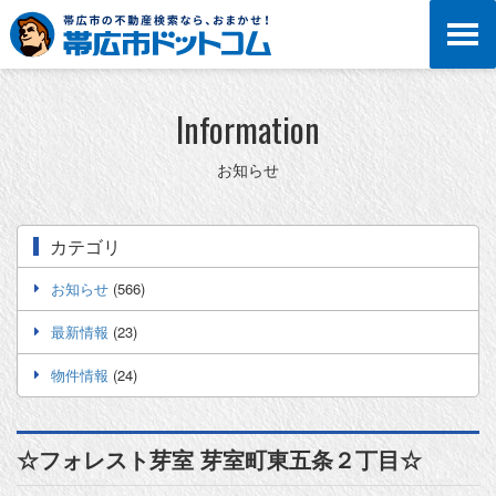
Information
お知らせ
カテゴリ
お知らせ
(566)
最新情報
(23)
物件情報
(24)
☆フォレスト芽室 芽室町東五条２丁目☆